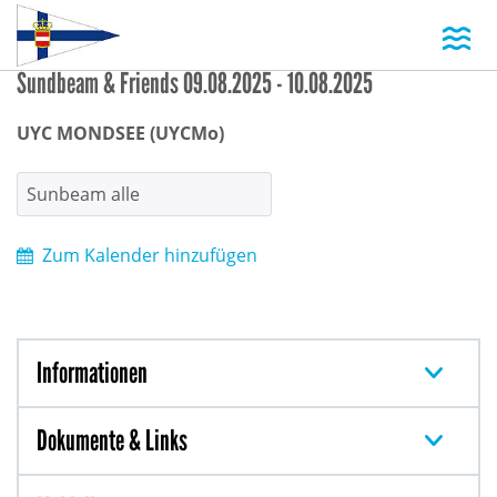
Toggl
Sundbeam & Friends 09.08.2025 - 10.08.2025
UYC MONDSEE (UYCMo)
Sunbeam alle
Zum Kalender hinzufügen
Informationen
Dokumente & Links