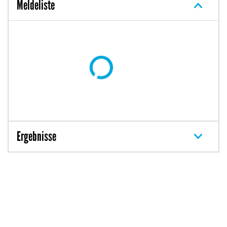
Meldeliste
Ergebnisse