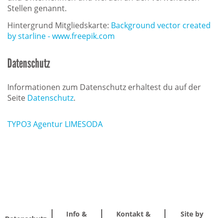
Stellen genannt.
Hintergrund Mitgliedskarte:
Background vector created
by starline - www.freepik.com
Datenschutz
Informationen zum Datenschutz erhaltest du auf der
Seite
Datenschutz
.
TYPO3 Agentur LIMESODA
Info &
Kontakt &
Site by