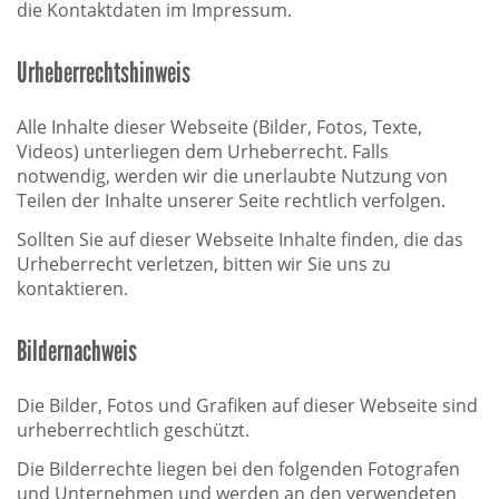
die Kontaktdaten im Impressum.
Urheberrechtshinweis
Alle Inhalte dieser Webseite (Bilder, Fotos, Texte,
Videos) unterliegen dem Urheberrecht. Falls
notwendig, werden wir die unerlaubte Nutzung von
Teilen der Inhalte unserer Seite rechtlich verfolgen.
Sollten Sie auf dieser Webseite Inhalte finden, die das
Urheberrecht verletzen, bitten wir Sie uns zu
kontaktieren.
Bildernachweis
Die Bilder, Fotos und Grafiken auf dieser Webseite sind
urheberrechtlich geschützt.
Die Bilderrechte liegen bei den folgenden Fotografen
und Unternehmen und werden an den verwendeten