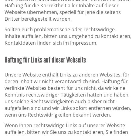
Haftung für die Korrektheit aller Inhalte auf dieser
Webseite über­nehmen, speziell für jene die seitens
Dritter bereitgestellt wurden.
Sollten euch problematische oder rechtswidrige
Inhalte auffallen, bitten uns umgehend zu kontaktieren,
Kontaktdaten finden sich im Impressum.
Haftung für Links auf dieser Webseite
Unsere Website enthält Links zu anderen Websites, für
deren Inhalt wir nicht verantwortlich sind. Haftung für
verlinkte Websites besteht für uns nicht, da wir keine
Kenntnis rechtswidriger Tätigkeiten hatten und haben,
uns solche Rechtswidrigkeiten auch bisher nicht
aufgefallen sind und wir Links sofort entfernen würden,
wenn uns Rechtswidrigkeiten bekannt werden.
Wenn Ihnen rechtswidrige Links auf unserer Website
auffallen, bitten wir Sie uns zu kontaktieren, Sie finden