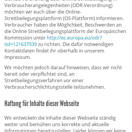
Verbraucherangelegenheiten (ODR-Verordnung)
möchten wir euch über die Online-
Streitbeilegungsplattform (OS-Plattform) informieren.
Verbraucher haben die Möglichkeit, Beschwerden an
die Online Streitbeilegungsplattform der Europäischen
Kommission unter
http://ec.europa.eu/odr?
tid=121637939
zu richten. Die dafür notwendigen
Kontaktdaten findet ihr oberhalb in unserem
Impressum.
Wir möchten jedoch darauf hinweisen, dass wir nicht
bereit oder verpflichtet sind, an
Streitbeilegungsverfahren vor einer
Verbraucherschlichtungsstelle teilzunehmen.
Haftung für Inhalte dieser Webseite
Wir entwickeln die Inhalte dieser Webseite ständig
weiter und bemühen uns korrekte und aktuelle
Informationen bereitzustellen. Leider können wir keine