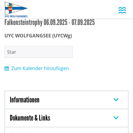
Toggl
Falkensteintrophy 06.09.2025 - 07.09.2025
UYC WOLFGANGSEE (UYCWg)
Star
Zum Kalender hinzufügen
Informationen
Dokumente & Links