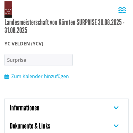
Toggl
Landesmeisterschaft von Kärnten SURPRISE 30.08.2025 -
31.08.2025
YC VELDEN (YCV)
Surprise
Zum Kalender hinzufügen
Informationen
Dokumente & Links