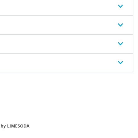
e by LIMESODA