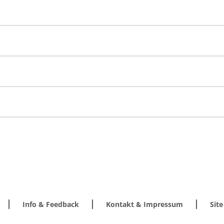
Info & Feedback
Kontakt & Impressum
Sit