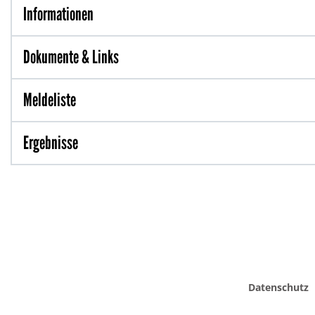
Informationen
Dokumente & Links
Meldeliste
Ergebnisse
Datenschutz