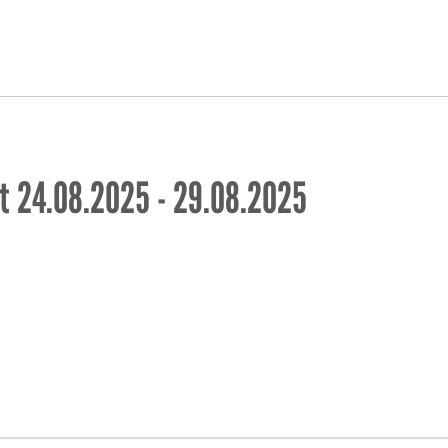
t 24.08.2025 - 29.08.2025