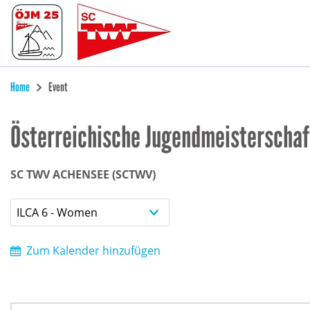
Home
Event
Österreichische Jugendmeisterschaf
SC TWV ACHENSEE (SCTWV)
ILCA 6 - Women
Zum Kalender hinzufügen