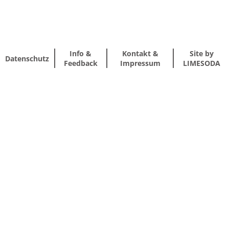
Info &
Kontakt &
Site by
Datenschutz
Feedback
Impressum
LIMESODA